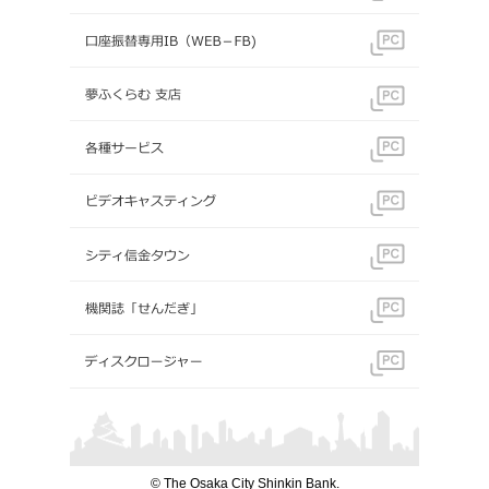
© The Osaka City Shinkin Bank.