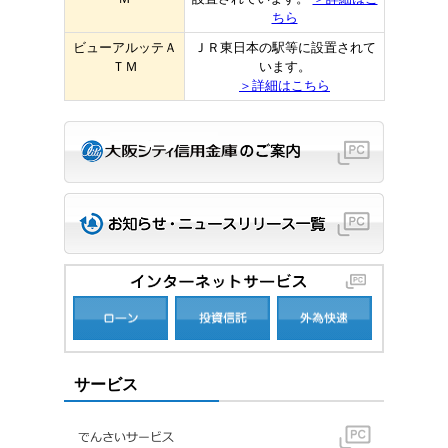
ちら
ビューアルッテＡ
ＪＲ東日本の駅等に設置されて
ＴＭ
います。
＞詳細はこちら
サービス