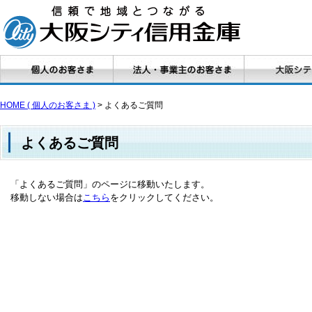
HOME ( 個人のお客さま )
> よくあるご質問
よくあるご質問
「よくあるご質問」のページに移動いたします。
移動しない場合は
こちら
をクリックしてください。