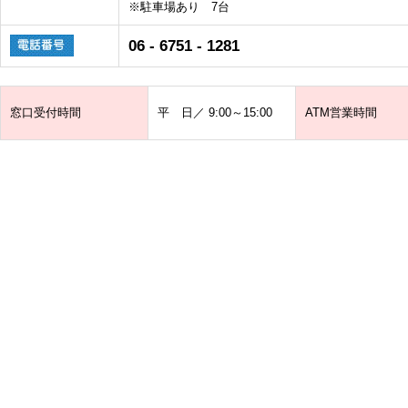
※駐車場あり 7台
06 - 6751 - 1281
窓口受付時間
平 日／ 9:00～15:00
ATM営業時間