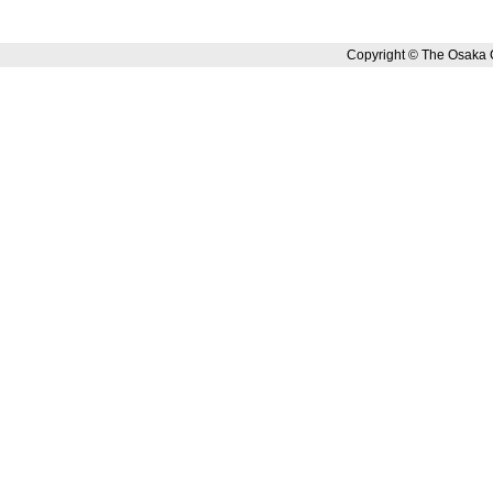
Copyright © The Osaka 