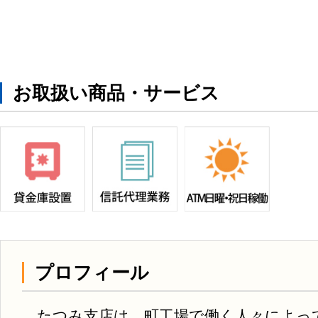
お取扱い商品・サービス
プロフィール
たつみ支店は、町工場で働く人々によっ