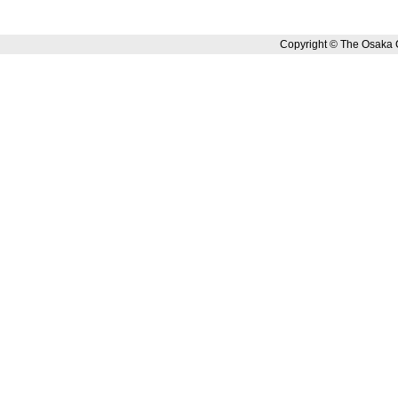
Copyright © The Osaka 