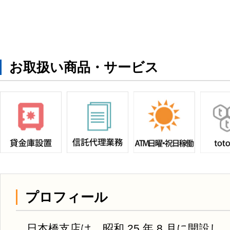
お取扱い商品・サービス
プロフィール
日本橋支店は、昭和 25 年 8 月に開設し、