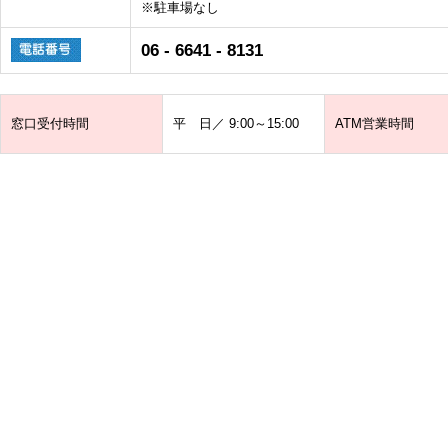
※駐車場なし
06 - 6641 - 8131
窓口受付時間
平 日／ 9:00～15:00
ATM営業時間