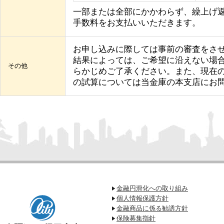
一部または全部にかかわらず、繰上げ
手数料をお支払いいただきます。
お申し込みに際しては事前の審査をさ
結果によっては、ご希望に沿えない場
その他
らかじめご了承ください。また、現在
の試算については当金庫の本支店にお
金融円滑化への取り組み
個人情報保護方針
金融商品に係る勧誘方針
保険募集指針