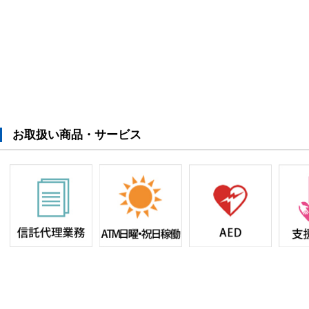
お取扱い商品・サービス