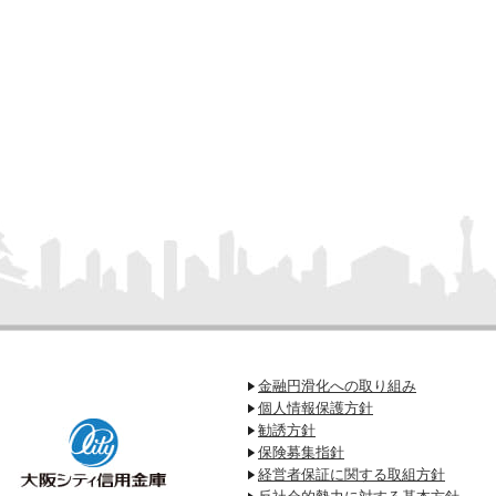
金融円滑化への取り組み
個人情報保護方針
勧誘方針
保険募集指針
経営者保証に関する取組方針