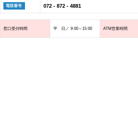
072 - 872 - 4881
窓口受付時間
平 日／ 9:00～15:00
ATM営業時間