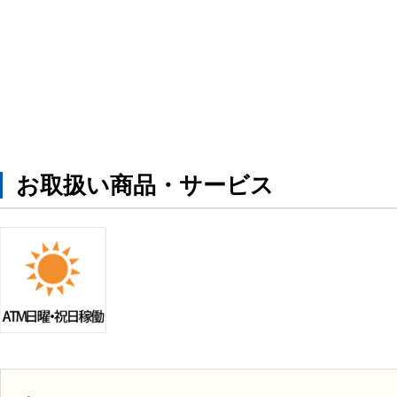
お取扱い商品・サービス