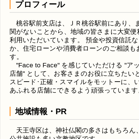
プロフィール
桃谷駅前支店は、ＪＲ桃谷駅前にあり、
関がないことから、地域の皆さまに大変便
利用いただいています。 預金や投資信託
か、住宅ローンや消費者ローンのご相談も
す。
"Face to Face" を感じていただける 
店舗" として、お客さまのお役に立ちたい
スピード･正確・スマイルをモットーに、
あふれる店舗にできるよう頑張っています
地域情報・PR
天王寺区は、神社仏閣の多さはもちろん
公共施設も多い文教地区です。