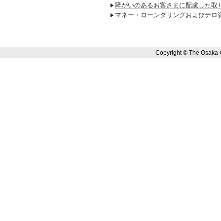
障がいのあるお客さまに配慮した取
マネー・ローンダリングおよびテロ
Copyright © The Osaka 