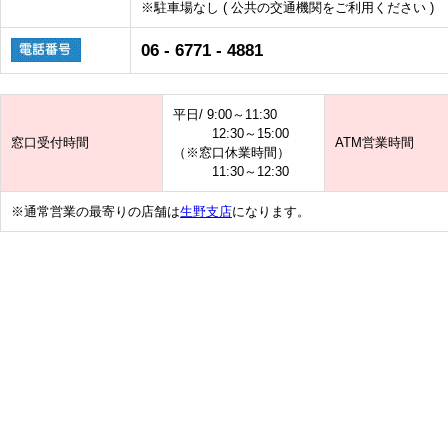
※駐車場なし ( 公共の交通機関をご利用ください )
06 - 6771 - 4881
平日/ 9:00～11:30
12:30～15:00
窓口受付時間
ATM営業時間
（※窓口休業時間）
11:30～12:30
※通常営業の最寄りの店舗は
生野支店
になります。