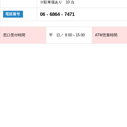
※駐車場あり 10 台
06 - 6864 - 7471
窓口受付時間
平 日／ 9:00～15:00
ATM営業時間