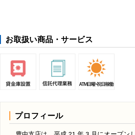
お取扱い商品・サービス
プロフィール
豊中支店は、平成 21 年 3 月にオープ