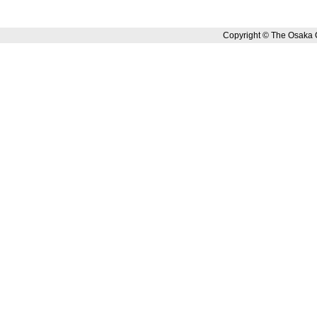
Copyright © The Osaka 