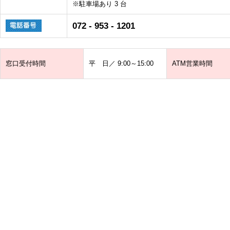
※駐車場あり 3 台
072 - 953 - 1201
窓口受付時間
平 日／ 9:00～15:00
ATM営業時間