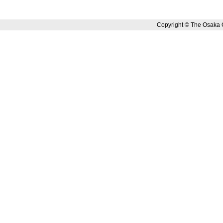
Copyright © The Osaka 